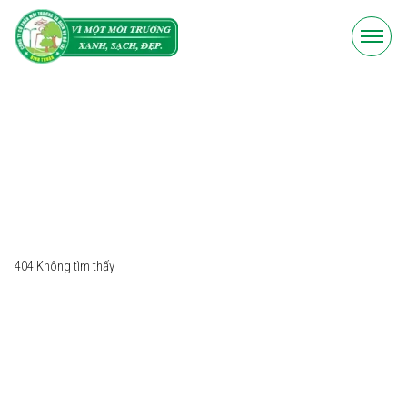
404 Không tìm thấy