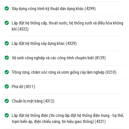
Xây dựng công trình kỹ thuật dân dụng khác (4299)
Lắp đặt hệ thống cấp, thoát nước, hệ thống sưởi và điều hòa không
khí (4322)
Lắp đặt hệ thống xây dựng khác (4329)
Vệ sinh công nghiệp và các công trình chuyên biệt (8129)
Trồng rừng, chăm sóc rừng và ươm giống cây lâm nghiệp (0210)
Phá dỡ (4311)
Chuẩn bị mặt bằng (4312)
Lắp đặt hệ thống điện (thi công lắp đặt hệ thống điện trung - hạ thế,
trạm biến áp, điện chiếu sáng, tín hiệu giao thông) (4321)