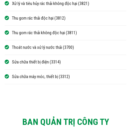
Xử lý và tiêu hủy rác thải không độc hại (3821)
Thu gom rác thải độc hại (3812)
Thu gom rác thải không độc hại (3811)
Thoát nước và xử lý nước thải (3700)
Sửa chữa thiết bị điện (3314)
Sửa chữa máy móc, thiết bị (3312)
BAN QUẢN TRỊ CÔNG TY