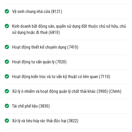
Vệ sinh chung nhà cửa (8121)
Kinh doanh bất động sản, quyền sử dụng đất thuộc chủ sở hữu, chủ
sử dụng hoặc đi thuê (6810)
Hoạt động thiết kế chuyên dụng (7410)
Hoạt động tư vấn quản lý (7020)
Hoạt động kiến trúc và tư vấn kỹ thuật có liên quan (7110)
Xử lý ô nhiểm và hoạt động quản lý chất thải khác (3900) (Chính)
Tái chế phế liệu (3830)
Xử lý và tiêu hủy rác thải độc hại (3822)