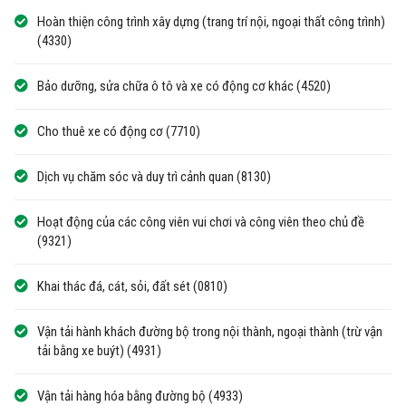
Hoàn thiện công trình xây dựng (trang trí nội, ngoại thất công trình)
(4330)
Bảo dưỡng, sửa chữa ô tô và xe có động cơ khác (4520)
Cho thuê xe có động cơ (7710)
Dịch vụ chăm sóc và duy trì cảnh quan (8130)
Hoạt động của các công viên vui chơi và công viên theo chủ đề
(9321)
Khai thác đá, cát, sỏi, đất sét (0810)
Vận tải hành khách đường bộ trong nội thành, ngoại thành (trừ vận
tải bằng xe buýt) (4931)
Vận tải hàng hóa bằng đường bộ (4933)