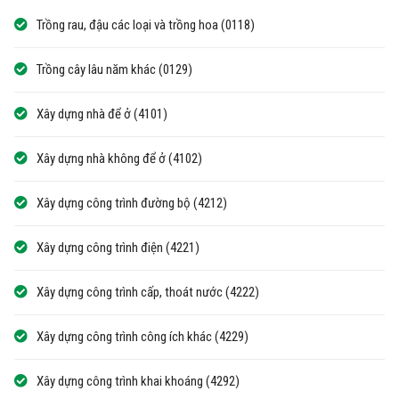
Trồng rau, đậu các loại và trồng hoa (0118)
Trồng cây lâu năm khác (0129)
Xây dựng nhà để ở (4101)
Xây dựng nhà không để ở (4102)
Xây dựng công trình đường bộ (4212)
Xây dựng công trình điện (4221)
Xây dựng công trình cấp, thoát nước (4222)
Xây dựng công trình công ích khác (4229)
Xây dựng công trình khai khoáng (4292)